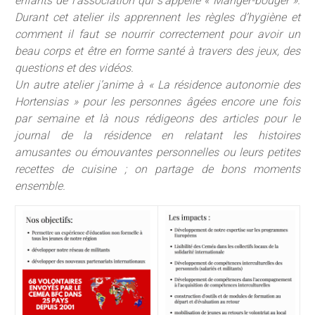
enfants de l’association qui s’appelle « Manger-bouger ».
Durant cet atelier ils apprennent les règles d’hygiène et
comment il faut se nourrir correctement pour avoir un
beau corps et être en forme santé à travers des jeux, des
questions et des vidéos.
Un autre atelier j’anime à « La résidence autonomie des
Hortensias » pour les personnes âgées encore une fois
par semaine et là nous rédigeons des articles pour le
journal de la résidence en relatant les histoires
amusantes ou émouvantes personnelles ou leurs petites
recettes de cuisine ; on partage de bons moments
ensemble.