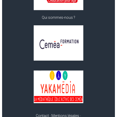
Qui sommes-nous ?
Contact
-
Mentions légales
-