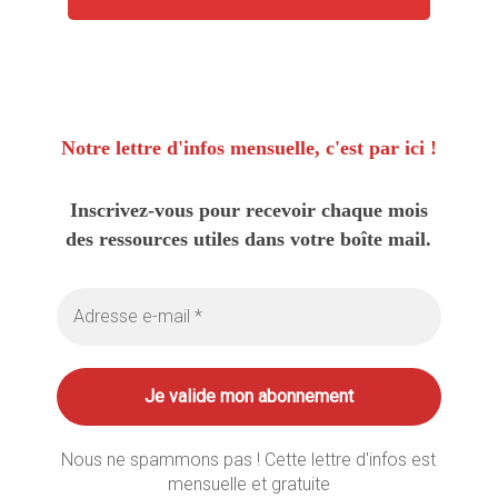
Notre lettre d'infos mensuelle, c'est par ici !
Inscrivez-vous pour recevoir chaque mois
des ressources utiles dans votre boîte mail.
Nous ne spammons pas ! Cette lettre d'infos est
mensuelle et gratuite