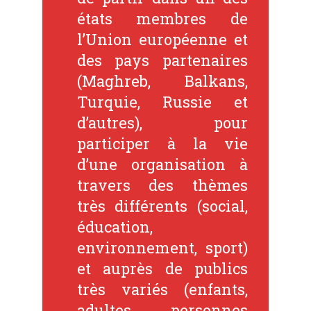
états membres de
l’Union européenne et
des pays partenaires
(Maghreb, Balkans,
Turquie, Russie et
d’autres), pour
participer à la vie
d’une organisation à
travers des thèmes
très différents (social,
éducation,
environnement, sport)
et auprès de publics
très variés (enfants,
adultes, personnes