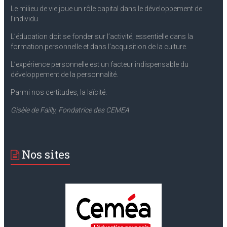
Le milieu de vie joue un rôle capital dans le développement de
l’individu.
L’éducation doit se fonder sur l’activité, essentielle dans la
formation personnelle et dans l’acquisition de la culture.
L’expérience personnelle est un facteur indispensable du
développement de la personnalité.
Parmi nos certitudes, la laïcité.
Gisèle de Failly, Fondatrice des CEMEA
Nos sites