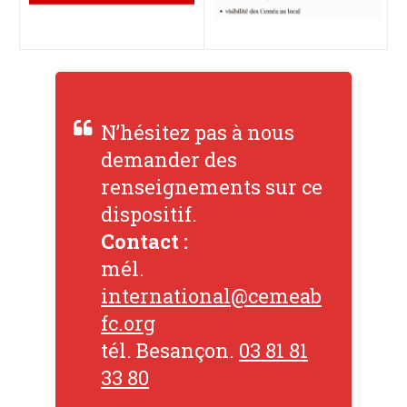
N’hésitez pas à nous
demander des
renseignements sur ce
dispositif.
Contact :
mél.
international@cemeab
fc.org
tél. Besançon.
03 81 81
33 80