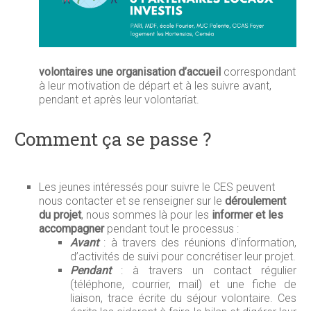
volontaires une organisation d’accueil
correspondant
à leur motivation de départ et à les suivre avant,
pendant et après leur volontariat.
Comment ça se passe ?
Les jeunes intéressés pour suivre le CES peuvent
nous contacter et se renseigner sur le
déroulement
du projet
, nous sommes là pour les
informer et les
accompagner
pendant tout le processus :
Avant
: à travers des réunions d’information,
d’activités de suivi pour concrétiser leur projet.
Pendant
: à travers un contact régulier
(téléphone, courrier, mail) et une fiche de
liaison, trace écrite du séjour volontaire. Ces