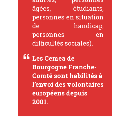
âgées, étudiants,
personnes en situation
de handicap,
personnes en
difficultés sociales).
Les Cemea de
Bourgogne Franche-
Comté sont habilités à
l’envoi des volontaires
européens depuis
2001.