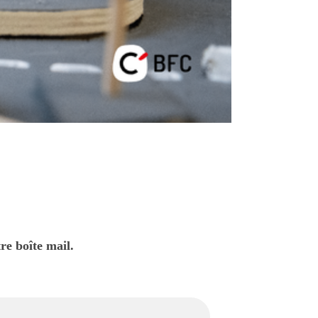
re boîte mail.