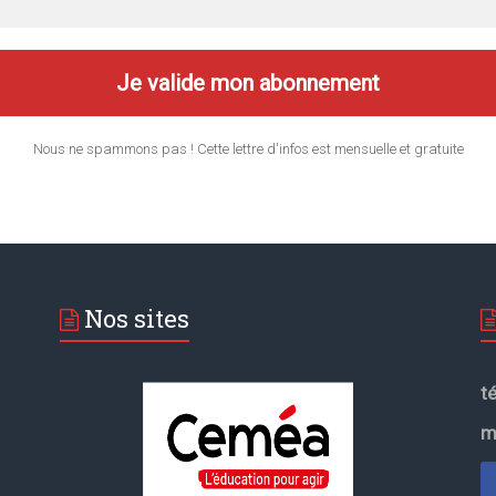
Nous ne spammons pas ! Cette lettre d'infos est mensuelle et gratuite
Nos sites
t
m