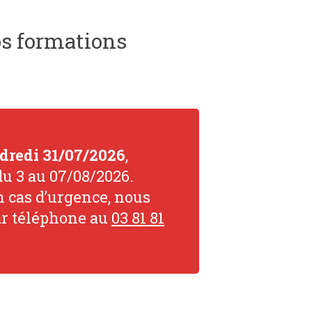
s formations
dredi 31/07/2026
,
u 3 au 07/08/2026.
n cas d’urgence, nous
r téléphone au
03 81 81