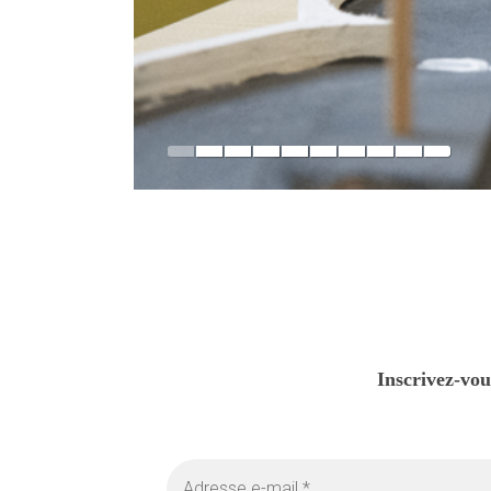
0
Inscrivez-vou