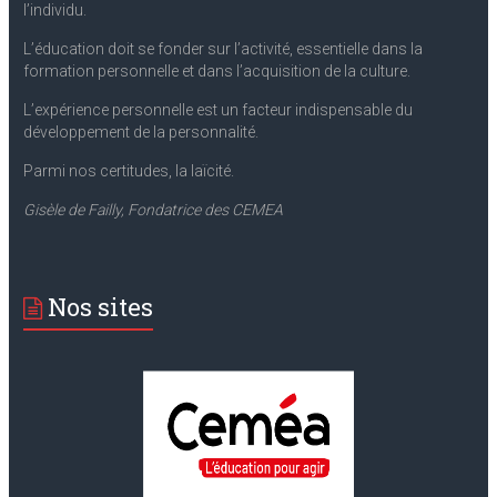
l’individu.
L’éducation doit se fonder sur l’activité, essentielle dans la
formation personnelle et dans l’acquisition de la culture.
L’expérience personnelle est un facteur indispensable du
développement de la personnalité.
Parmi nos certitudes, la laïcité.
Gisèle de Failly, Fondatrice des CEMEA
Nos sites