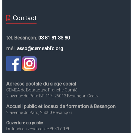
Contact
tél. Besançon.
03 81 81 33 80
mél.
asso@cemeabfc.org
Adresse postale du siège social
CEMEA de Bourgogne Franche-Comté
2 avenue du Parc BP 117, 25013 Besançon Cedex
Accueil public et locaux de formation à Besançon
2 avenue du Parc, 25000 Besançon
Ouverture au public
Du lundi au vendredi de 8h30 à 18h