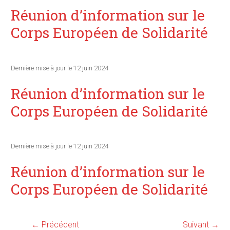
Réunion d’information sur le
Corps Européen de Solidarité
Dernière mise à jour le 12 juin 2024
Réunion d’information sur le
Corps Européen de Solidarité
Dernière mise à jour le 12 juin 2024
Réunion d’information sur le
Corps Européen de Solidarité
← Précédent
Suivant →