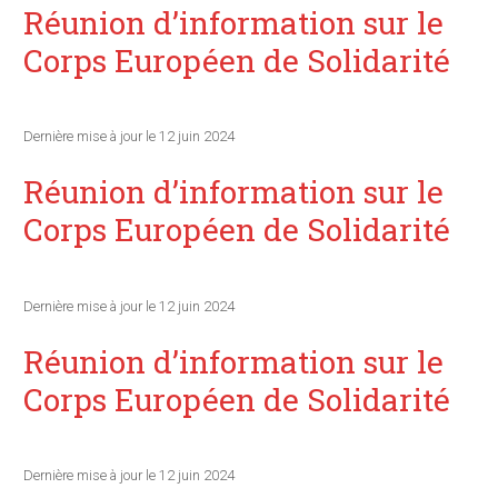
Réunion d’information sur le
Corps Européen de Solidarité
Dernière mise à jour le 12 juin 2024
Réunion d’information sur le
Corps Européen de Solidarité
Dernière mise à jour le 12 juin 2024
Réunion d’information sur le
Corps Européen de Solidarité
Dernière mise à jour le 12 juin 2024