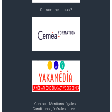
Qui sommes-nous ?
Contact
-
Mentions légales
-
Conditions générales de vente